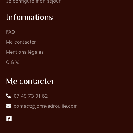
Je configure mon séjour
Informations
FAQ
Me contacter
Mentions légales
C.G.V.
Me contacter
07 49 73 91 62
contact@johnvadrouille.com