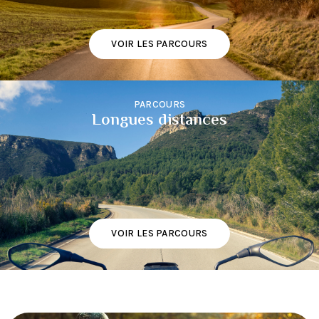
VOIR LES PARCOURS
PARCOURS
Longues distances
VOIR LES PARCOURS