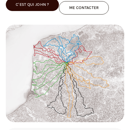
C'EST QUI JOHN ?
ME CONTACTER