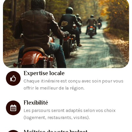
Expertise locale
Chaque itinéraire est conçu avec soin pour vous
offrir le meilleur de la région.
Flexibilité
Les parcours seront adaptés selon vos choix
(logement, restaurants, visites).