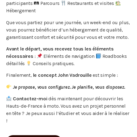
participants 🛤 Parcours
Restaurants et visites
Hébergement
Que vous partiez pour une journée, un week-end ou plus,
vous pourrez bénéficier d’un hébergement de qualité,
garantissant confort et sécurité pour vous et votre moto.
Avant le départ,
vous recevez tous les éléments
nécessaires
:
Eléments de navigation
Roadbooks
détaillés
Conseils pratiques.
Finalement,
le concept John Vadrouille
est simple :
Je propose, vous configurez. Je planifie, vous disposez.
Contactez-moi
dès maintenant pour découvrir les
Hauts-de-France à moto. Vous avez un projet personnel
en tête ? Je peux aussi l’étudier et vous aider à le réaliser
!