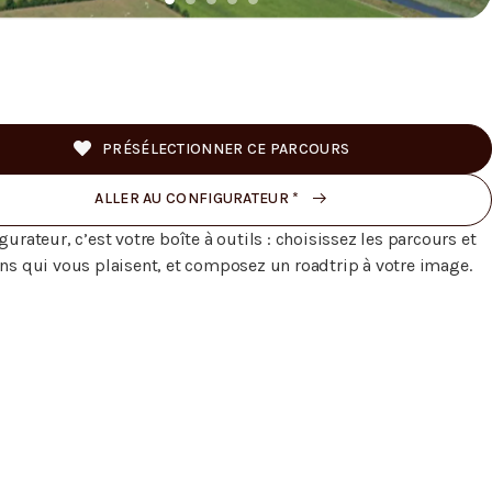
Quelques clichés
PRÉSÉLECTIONNER CE PARCOURS
ALLER AU CONFIGURATEUR *
gurateur, c’est votre boîte à outils : choisissez les parcours et
ons qui vous plaisent, et composez un roadtrip à votre image.