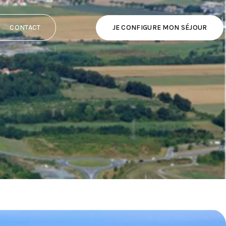
JE CONFIGURE MON SÉJOUR
CONTACT