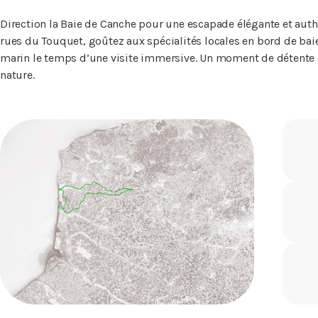
Direction la Baie de Canche pour une escapade élégante et auth
rues du Touquet, goûtez aux spécialités locales en bord de baie
marin le temps d’une visite immersive. Un moment de détente e
nature.