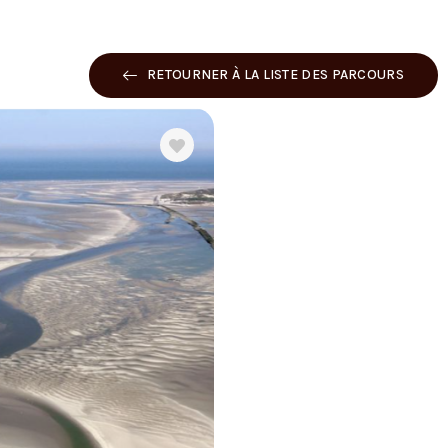
RETOURNER À LA LISTE DES PARCOURS